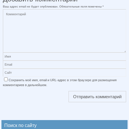
Ваш адрес email не будет опубликован.
Обязательные поля помечены
*
Сохранить моё имя, email и URL-адрес в этом браузере для размещения
комментариев в дальнейшем.
Поиск по сайту