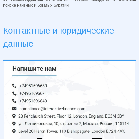
поиске наивных и богатых буратин.
Контактные и юридические
данные