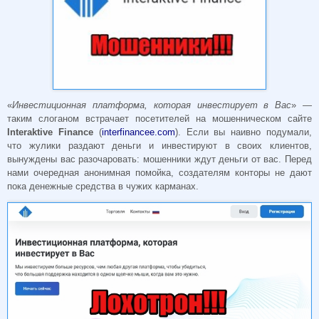
«
Инвестиционная платформа, которая инвестирует в Вас
» —
таким слоганом встрачает посетителей на мошенническом сайте
Interaktive Finance
(
interfinancee.com
). Если вы наивно подумали,
что жулики раздают деньги и инвестируют в своих клиентов,
вынуждены вас разочаровать: мошенники ждут деньги от вас. Перед
нами очередная анонимная помойка, создателям конторы не дают
пока денежные средства в чужих карманах.