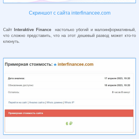
Скриншот с сайта interfinancee.com
Сайт
Interaktive Finance
настолько убогий и малоинформативный,
что сложно представить, что на этот дешевый развод может кто-то
клюнуть.