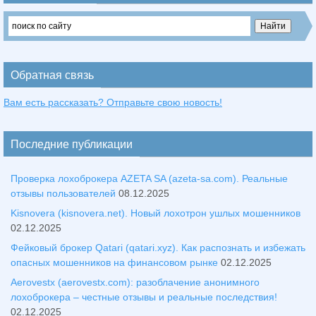
Обратная связь
Вам есть рассказать? Отправьте свою новость!
Последние публикации
Проверка лохоброкера AZETA SA (azeta-sa.com). Реальные
отзывы пользователей
08.12.2025
Kisnovera (kisnovera.net). Новый лохотрон ушлых мошенников
02.12.2025
Фейковый брокер Qatari (qatari.xyz). Как распознать и избежать
опасных мошенников на финансовом рынке
02.12.2025
Aerovestx (aerovestx.com): разоблачение анонимного
лохоброкера – честные отзывы и реальные последствия!
02.12.2025