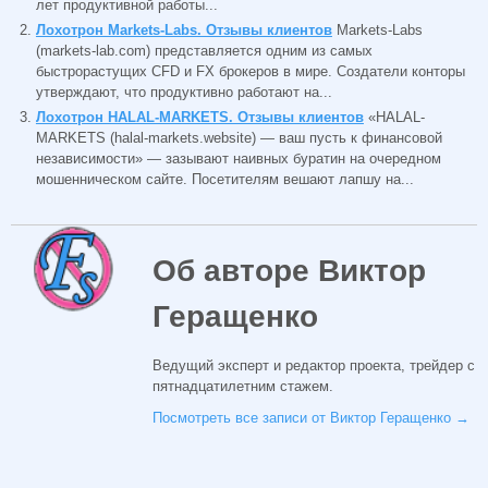
лет продуктивной работы...
Лохотрон Markets-Labs. Отзывы клиентов
Markets-Labs
(markets-lab.com) представляется одним из самых
быстрорастущих CFD и FX брокеров в мире. Создатели конторы
утверждают, что продуктивно работают на...
Лохотрон HALAL-MARKETS. Отзывы клиентов
«HALAL-
MARKETS (halal-markets.website) — ваш пусть к финансовой
независимости» — зазывают наивных буратин на очередном
мошенническом сайте. Посетителям вешают лапшу на...
Об авторе Виктор
Геращенко
Ведущий эксперт и редактор проекта, трейдер с
пятнадцатилетним стажем.
Посмотреть все записи от Виктор Геращенко
→