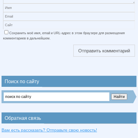
Сохранить моё имя, email и URL-адрес в этом браузере для размещения
комментариев в дальнейшем.
Поиск по сайту
Обратная связь
Вам есть рассказать? Отправьте свою новость!