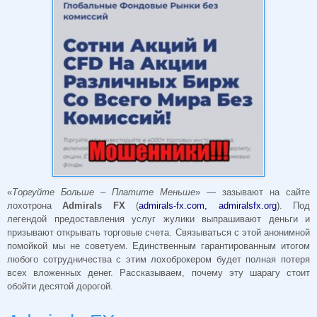
«
Торгуйте Больше – Платите Меньше
» — зазывают на сайте
лохотрона
Admirals FX
(
admirals-fx.com, admiralsfx.org
). Под
легендой предоставления услуг жулики выпрашивают деньги и
призывают открывать торговые счета. Связываться с этой анонимной
помойкой мы не советуем. Единственным гарантированным итогом
любого сотрудничества с этим лохоброкером будет полная потеря
всех вложенных денег. Рассказываем, почему эту шарагу стоит
обойти десятой дорогой.