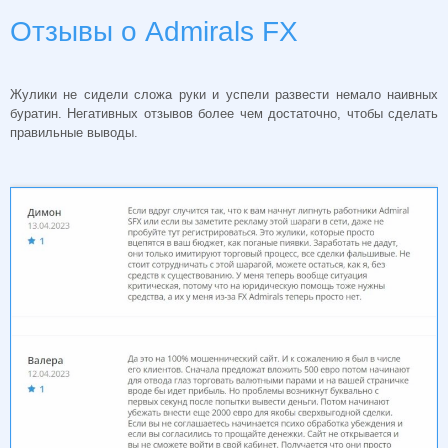
Отзывы о Admirals FX
Жулики не сидели сложа руки и успели развести немало наивных
буратин. Негативных отзывов более чем достаточно, чтобы сделать
правильные выводы.