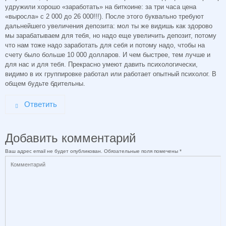
удружили хорошо «заработать» на биткоине: за три часа цена
«выросла» с 2 000 до 26 000!!!). После этого буквально требуют
дальнейшего увеличения депозита: мол ты же видишь как здорово
мы зарабатываем для тебя, но надо еще увеличить депозит, потому
что нам тоже надо заработать для себя и потому надо, чтобы на
счету было больше 10 000 долларов. И чем быстрее, тем лучше и
для нас и для тебя. Прекрасно умеют давить психологически,
видимо в их группировке работал или работает опытный психолог. В
общем будьте бдительны.
Ответить
Добавить комментарий
Ваш адрес email не будет опубликован.
Обязательные поля помечены
*