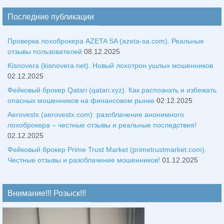
Последние публикации
Проверка лохоброкера AZETA SA (azeta-sa.com). Реальные
отзывы пользователей
08.12.2025
Kisnovera (kisnovera.net). Новый лохотрон ушлых мошенников
02.12.2025
Фейковый брокер Qatari (qatari.xyz). Как распознать и избежать
опасных мошенников на финансовом рынке
02.12.2025
Aerovestx (aerovestx.com): разоблачение анонимного
лохоброкера – честные отзывы и реальные последствия!
02.12.2025
Фейковый брокер Prime Trust Market (primetrustmarket.com).
Честные отзывы и разоблачение мошенников!
01.12.2025
Внимание!!! Розыск!!!