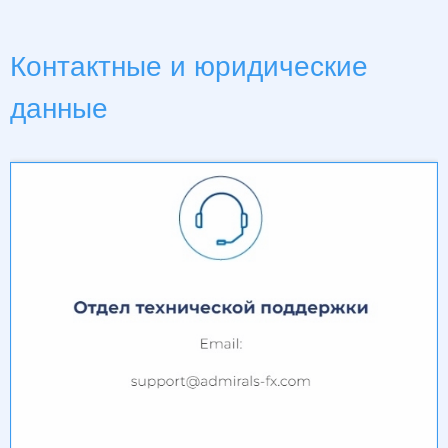
Контактные и юридические
данные