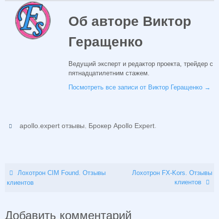
Об авторе Виктор
Геращенко
Ведущий эксперт и редактор проекта, трейдер с
пятнадцатилетним стажем.
Посмотреть все записи от Виктор Геращенко
→
,
.
apollo.expert отзывы
Брокер Apollo Expert
Лохотрон CIM Found. Отзывы
Лохотрон FX-Kors. Отзывы
клиентов
клиентов
Добавить комментарий