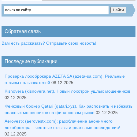
Обратная связь
Вам есть рассказать? Отправьте свою новость!
Последние публикации
Проверка лохоброкера AZETA SA (azeta-sa.com). Реальные
отзывы пользователей
08.12.2025
Kisnovera (kisnovera.net). Новый лохотрон ушлых мошенников
02.12.2025
Фейковый брокер Qatari (qatari.xyz). Как распознать и избежать
опасных мошенников на финансовом рынке
02.12.2025
Aerovestx (aerovestx.com): разоблачение анонимного
лохоброкера – честные отзывы и реальные последствия!
02.12.2025