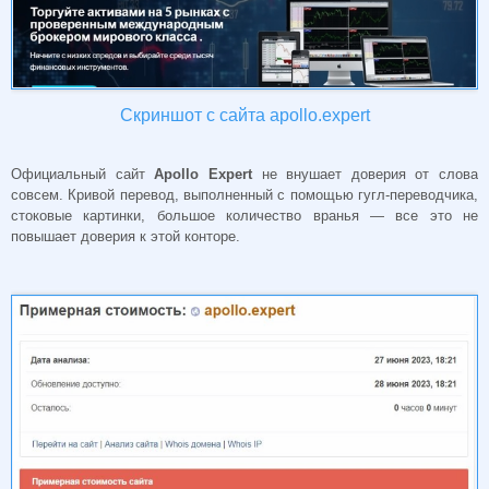
Скриншот с сайта apollo.expert
Официальный сайт
Apollo Expert
не внушает доверия от слова
совсем. Кривой перевод, выполненный с помощью гугл-переводчика,
стоковые картинки, большое количество вранья — все это не
повышает доверия к этой конторе.