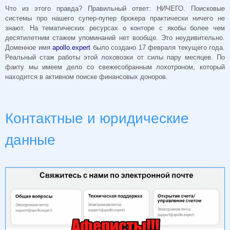
Что из этого правда? Правильный ответ: НИЧЕГО. Поисковые
системы про нашего супер-пупер брокера практически ничего не
знают. На тематических ресурсах о конторе с якобы более чем
десятилетним стажем упоминаний нет вообще. Это неудивительно.
Доменное имя
apollo.expert
было создано 17 февраля текущего года.
Реальный стаж работы этой лоховозки от силы пару месяцев. По
факту мы имеем дело со свежесобранным лохотроном, который
находится в активном поиске финансовых доноров.
Контактные и юридические
данные