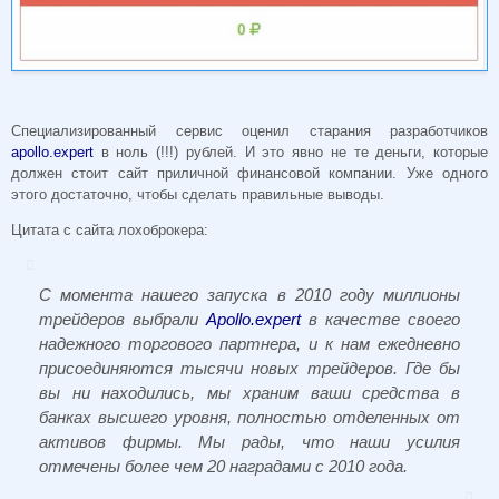
Специализированный сервис оценил старания разработчиков
apollo.expert
в ноль (!!!) рублей. И это явно не те деньги, которые
должен стоит сайт приличной финансовой компании. Уже одного
этого достаточно, чтобы сделать правильные выводы.
Цитата с сайта лохоброкера:
С момента нашего запуска в 2010 году миллионы
трейдеров выбрали
Apollo.expert
в качестве своего
надежного торгового партнера, и к нам ежедневно
присоединяются тысячи новых трейдеров.
Где бы
вы ни находились, мы храним ваши средства в
банках высшего уровня, полностью отделенных от
активов фирмы. Мы рады, что наши усилия
отмечены более чем 20 наградами с 2010 года.