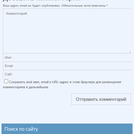
Ваш адрес email не будет опубликован.
Обязательные поля помечены
*
Сохранить моё имя, email и URL-адрес в этом браузере для размещения
комментариев в дальнейшем.
Поиск по сайту