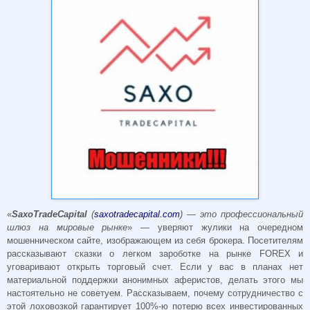
«
SaxoTradeCapital
(
saxotradecapital.com
) — это профессиональный
шлюз на мировые рынке
» — уверяют жулики на очередном
мошенническом сайте, изображающем из себя брокера. Посетителям
рассказывают сказки о легком зароботке на рынке FOREX и
уговаривают открыть торговый счет. Если у вас в планах нет
материальной поддержки анонимных аферистов, делать этого мы
настоятельно не советуем. Рассказываем, почему сотрудничество с
этой лоховозкой гарантирует 100%-ю потерю всех инвестированных