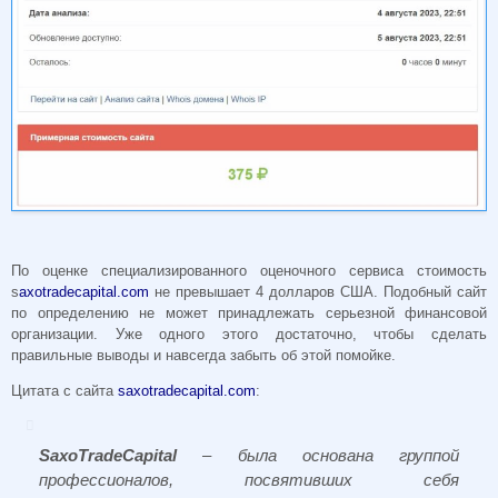
По оценке специализированного оценочного сервиса стоимость
s
axotradecapital.com
не превышает 4 долларов США. Подобный сайт
по определению не может принадлежать серьезной финансовой
организации. Уже одного этого достаточно, чтобы сделать
правильные выводы и навсегда забыть об этой помойке.
Цитата с сайта
saxotradecapital.com
:
SaxoTradeCapital
– была основана группой
профессионалов, посвятивших себя