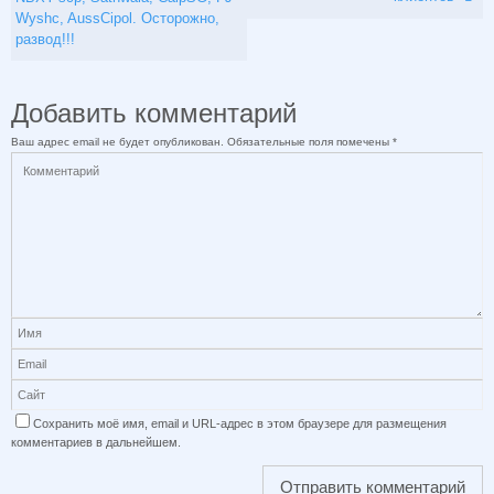
Wyshc, AussCipol. Осторожно,
развод!!!
Добавить комментарий
Ваш адрес email не будет опубликован.
Обязательные поля помечены
*
Сохранить моё имя, email и URL-адрес в этом браузере для размещения
комментариев в дальнейшем.