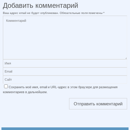
Добавить комментарий
Ваш адрес email не будет опубликован.
Обязательные поля помечены
*
Сохранить моё имя, email и URL-адрес в этом браузере для размещения
комментариев в дальнейшем.