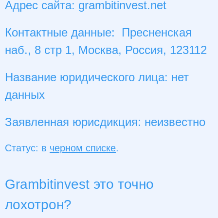
Адрес сайта: grambitinvest.net
Контактные данные: Пресненская
наб., 8 стр 1, Москва, Россия, 123112
Название юридического лица: нет
данных
Заявленная юрисдикция: неизвестно
Статус: в
черном списке
.
Grambitinvest это точно
лохотрон?