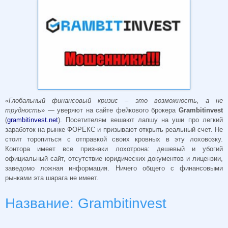
«Глобальный финансовый кризис – это возможность, а не
трудность
» — уверяют на сайте фейкового брокера
Grambitinvest
(
grambitinvest.net
). Посетителям вешают лапшу на уши про легкий
заработок на рынке ФОРЕКС и призывают открыть реальный счет. Не
стоит торопиться с отправкой своих кровных в эту лоховозку.
Контора имеет все признаки лохотрона: дешевый и убогий
официальный сайт, отсутствие юридических документов и лицензии,
заведомо ложная информация. Ничего общего с финансовыми
рынками эта шарага не имеет.
Название: Grambitinvest