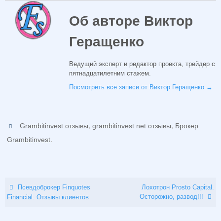
Об авторе Виктор
Геращенко
Ведущий эксперт и редактор проекта, трейдер с
пятнадцатилетним стажем.
Посмотреть все записи от Виктор Геращенко
→
,
,
Grambitinvest отзывы
grambitinvest.net отзывы
Брокер
.
Grambitinvest
Псевдоброкер Finquotes
Лохотрон Prosto Capital.
Осторожно, развод!!!
Financial. Отзывы клиентов