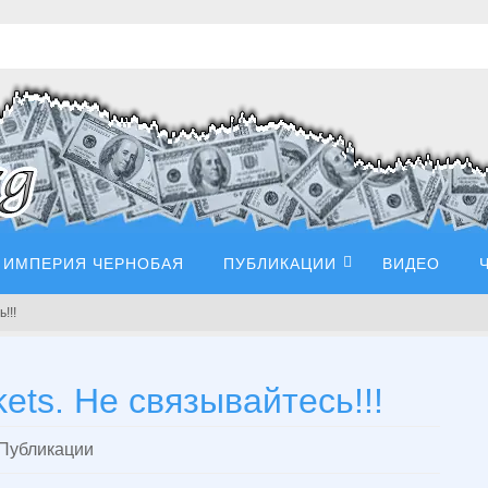
ИМПЕРИЯ ЧЕРНОБАЯ
ПУБЛИКАЦИИ
ВИДЕО
!!!
ets. Не связывайтесь!!!
Публикации