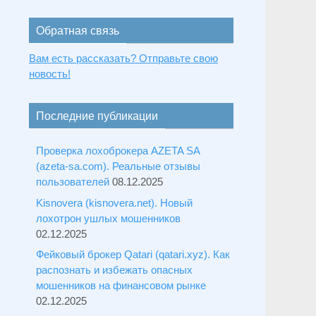
Обратная связь
Вам есть рассказать? Отправьте свою
новость!
Последние публикации
Проверка лохоброкера AZETA SA
(azeta-sa.com). Реальные отзывы
пользователей
08.12.2025
Kisnovera (kisnovera.net). Новый
лохотрон ушлых мошенников
02.12.2025
Фейковый брокер Qatari (qatari.xyz). Как
распознать и избежать опасных
мошенников на финансовом рынке
02.12.2025