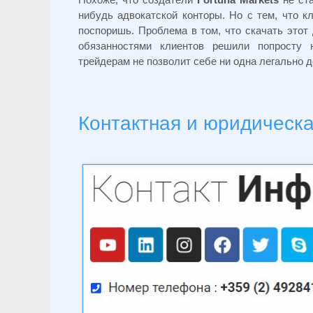
нибудь адвокатской конторы. Но с тем, что к
поспоришь. Проблема в том, что скачать этот
обязанностями клиентов решили попросту 
трейдерам не позволит себе ни одна легально 
Контактная и юридическ