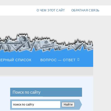
О ЧЕМ ЭТОТ САЙТ
ОБРАТНАЯ СВЯЗЬ
ЧЕРНЫЙ СПИСОК
ВОПРОС — ОТВЕТ
Поиск по сайту