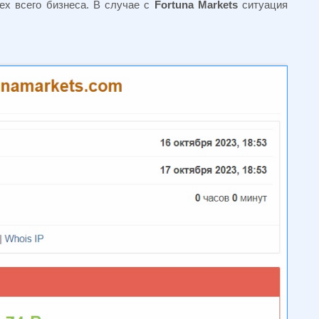
ех всего бизнеса. В случае с
Fortuna Markets
ситуация