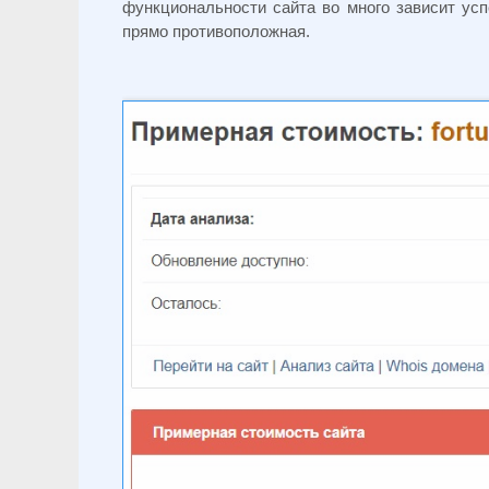
функциональности сайта во много зависит усп
прямо противоположная.