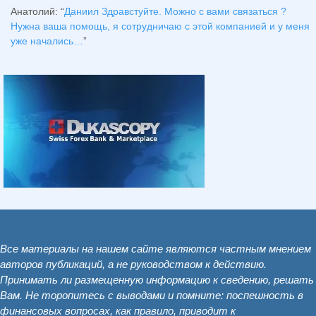
Анатолий
: “
Даниил Здравстуйте. Можно с вами связаться ?
Нужна ваша помощь, я сотрудничаю с этой компанией и у меня
уже начались…
”
Все материалы на нашем сайте являются частным мнением
авторов публикаций, а не руководством к действию.
Принимать ли размещенную информацию к сведению, решать
Вам. Не торопитесь с выводами и помните: поспешность в
финансовых вопросах, как правило, приводит к