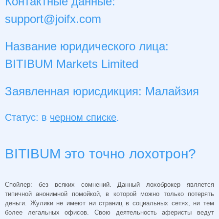
Контактные данные:
support@joifx.com
Название юридического лица:
BITIBUM Markets Limited
Заявленная юрисдикция: Малайзия
Статус: в
черном списке
.
BITIBUM это точно лохотрон?
Спойлер: без всяких сомнений. Данный лохоброкер
является
типичной анонимной помойкой, в которой можно только потерять
деньги. Жулики не имеют ни страниц в социальных сетях, ни тем
более легальных офисов. Свою деятельность аферисты ведут