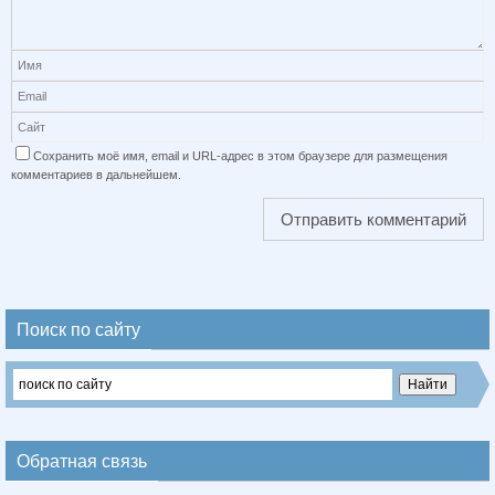
Сохранить моё имя, email и URL-адрес в этом браузере для размещения
комментариев в дальнейшем.
Поиск по сайту
Обратная связь