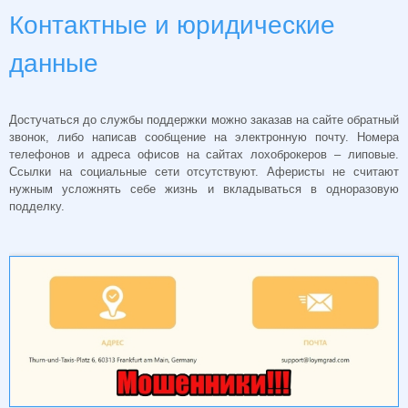
Контактные и юридические
данные
Достучаться до службы поддержки можно заказав на сайте обратный
звонок, либо написав сообщение на электронную почту. Номера
телефонов и адреса офисов на сайтах лохоброкеров – липовые.
Ссылки на социальные сети отсутствуют. Аферисты не считают
нужным усложнять себе жизнь и вкладываться в одноразовую
подделку.