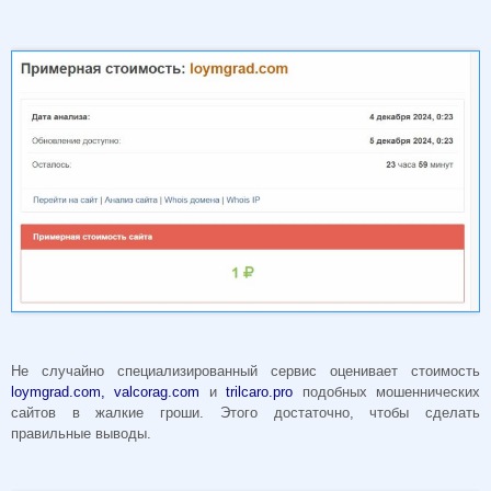
Не случайно специализированный сервис оценивает стоимость
loymgrad.com, valcorag.com
и
trilcaro.pro
подобных мошеннических
сайтов в жалкие гроши. Этого достаточно, чтобы сделать
правильные выводы.