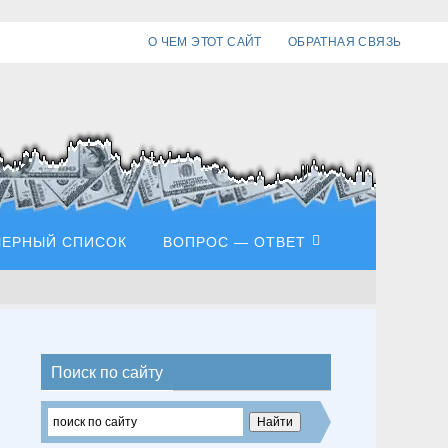
О ЧЕМ ЭТОТ САЙТ
ОБРАТНАЯ СВЯЗЬ
ЧЕРНЫЙ СПИСОК
ВОПРОС — ОТВЕТ
Поиск по сайту