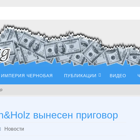
ИМПЕРИЯ ЧЕРНОБАЯ
ПУБЛИКАЦИИ
ВИДЕО
ор
n&Holz вынесен приговор
Новости