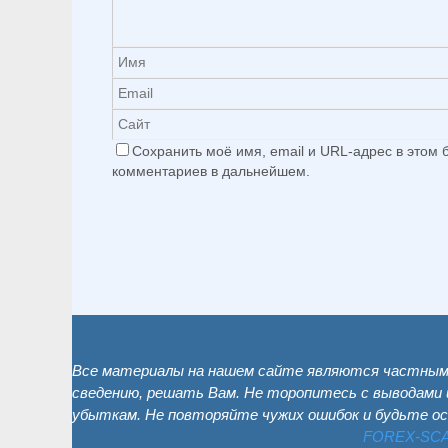
Сохранить моё имя, email и URL-адрес в этом
комментариев в дальнейшем.
Все материалы на нашем сайте являются частным 
сведению, решать Вам. Не торопитесь с выводами 
убыткам. Не повторяйте чужих ошибок и будьте о
FOREX-SC