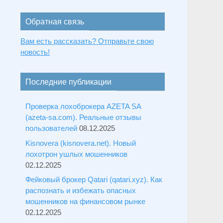
Обратная связь
Вам есть рассказать? Отправьте свою
новость!
Последние публикации
Проверка лохоброкера AZETA SA
(azeta-sa.com). Реальные отзывы
пользователей
08.12.2025
Kisnovera (kisnovera.net). Новый
лохотрон ушлых мошенников
02.12.2025
Фейковый брокер Qatari (qatari.xyz). Как
распознать и избежать опасных
мошенников на финансовом рынке
02.12.2025