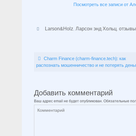
Посмотреть все записи от А
Larson&Holz
,
Ларсон энд Хольц
,
отзывы
Charm Finance (charm-finance.tech): как
распознать мошенничество и не потерять день
Добавить комментарий
Ваш адрес email не будет опубликован.
Обязательные по