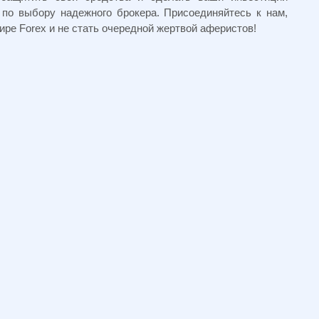
 по выбору надежного брокера. Присоединяйтесь к нам,
ире Forex и не стать очередной жертвой аферистов!