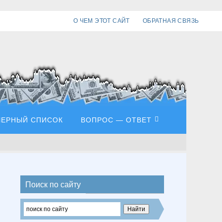
О ЧЕМ ЭТОТ САЙТ
ОБРАТНАЯ СВЯЗЬ
ЧЕРНЫЙ СПИСОК
ВОПРОС — ОТВЕТ
Поиск по сайту