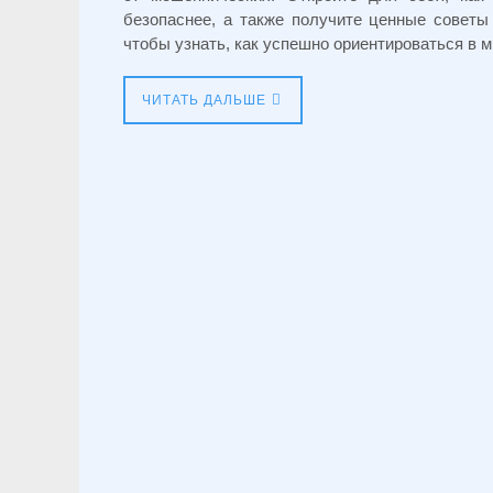
безопаснее, а также получите ценные советы
чтобы узнать, как успешно ориентироваться в м
ЧИТАТЬ ДАЛЬШЕ