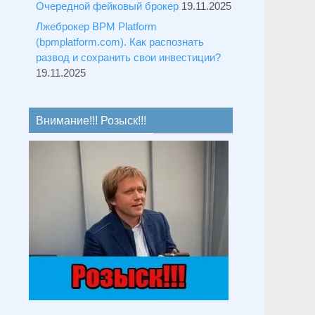
Очередной фейковый брокер
19.11.2025
Лжеброкер BPM Platform
(bpmplatform.com). Как распознать
развод и сохранить свои инвестиции?
19.11.2025
Внимание!!! Розыск!!!