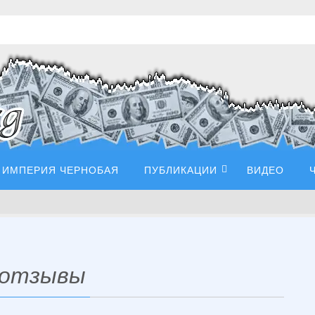
ИМПЕРИЯ ЧЕРНОБАЯ
ПУБЛИКАЦИИ
ВИДЕО
m отзывы