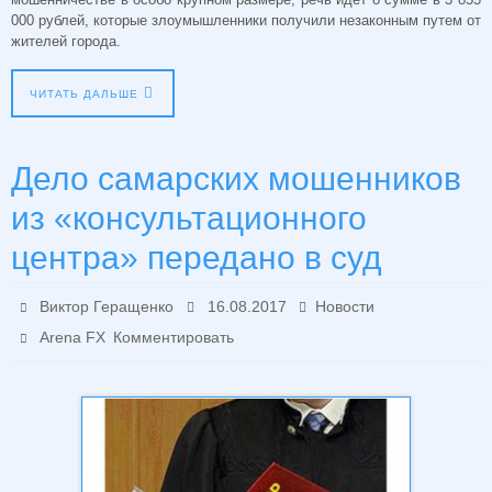
000 рублей, которые злоумышленники получили незаконным путем от
жителей города.
ЧИТАТЬ ДАЛЬШЕ
Дело самарских мошенников
из «консультационного
центра» передано в суд
Виктор Геращенко
16.08.2017
Новости
Arena FX
Комментировать