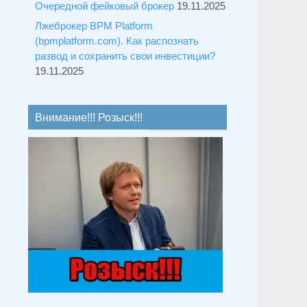
Очередной фейковый брокер
19.11.2025
Лжеброкер BPM Platform
(bpmplatform.com). Как распознать
развод и сохранить свои инвестиции?
19.11.2025
Внимание!!! Розыск!!!