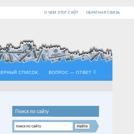
О ЧЕМ ЭТОТ САЙТ
ОБРАТНАЯ СВЯЗЬ
ЧЕРНЫЙ СПИСОК
ВОПРОС — ОТВЕТ
Поиск по сайту