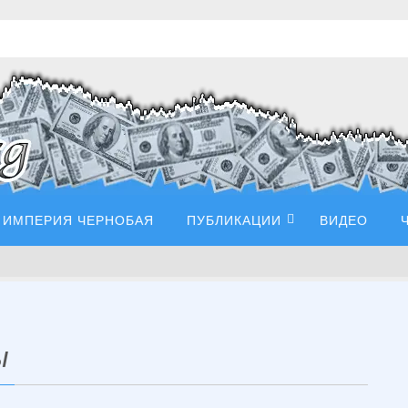
ИМПЕРИЯ ЧЕРНОБАЯ
ПУБЛИКАЦИИ
ВИДЕО
ы