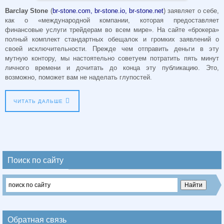
Barclay Stone
(
br-stone.com, br-stone.io, br-stone.net
) заявляет о себе,
как о «международной компании, которая предоставляет
финансовые услуги трейдерам во всем мире». На сайте «брокера»
полный комплект стандартных обещалок и громких заявлений о
своей исключительности. Прежде чем отправить деньги в эту
мутную контору, мы настоятельно советуем потратить пять минут
личного времени и дочитать до конца эту публикацию. Это,
возможно, поможет вам не наделать глупостей.
ЧИТАТЬ ДАЛЬШЕ
Поиск по сайту
Обратная связь