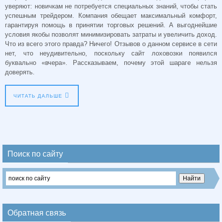
уверяют: новичкам не потребуется специальных знаний, чтобы стать
успешным трейдером. Компания обещает максимальный комфорт,
гарантируя помощь в принятии торговых решений. А выгоднейшие
условия якобы позволят минимизировать затраты и увеличить доход.
Что из всего этого правда? Ничего! Отзывов о данном сервисе в сети
нет, что неудивительно, поскольку сайт лоховозки появился
буквально «вчера». Рассказываем, почему этой шараге нельзя
доверять.
ЧИТАТЬ ДАЛЬШЕ
Поиск по сайту
Обратная связь