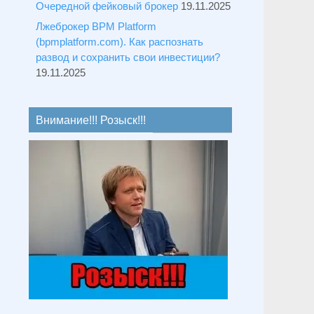
Очередной фейковый брокер
19.11.2025
Лжеброкер BPM Platform
(bpmplatform.com). Как распознать
развод и сохранить свои инвестиции?
19.11.2025
Внимание!!! Розыск!!!