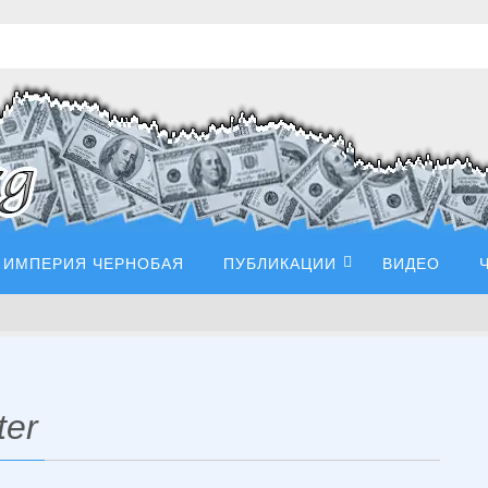
ИМПЕРИЯ ЧЕРНОБАЯ
ПУБЛИКАЦИИ
ВИДЕО
ter