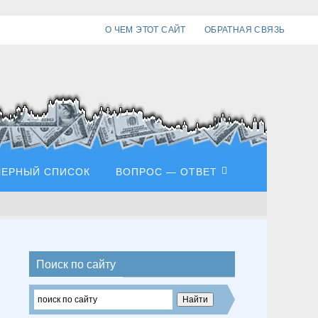
О ЧЕМ ЭТОТ САЙТ
ОБРАТНАЯ СВЯЗЬ
ЧЕРНЫЙ СПИСОК
ВОПРОС — ОТВЕТ
Поиск по сайту