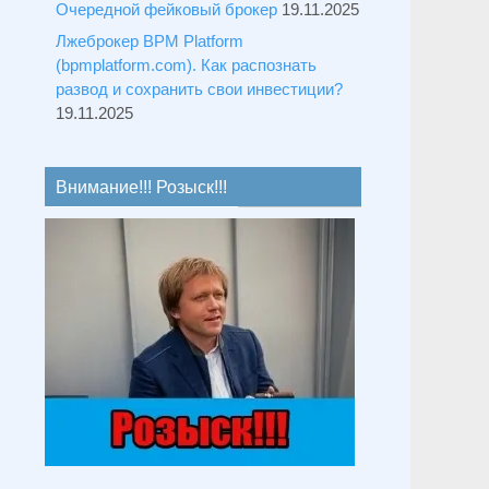
Очередной фейковый брокер
19.11.2025
Лжеброкер BPM Platform
(bpmplatform.com). Как распознать
развод и сохранить свои инвестиции?
19.11.2025
Внимание!!! Розыск!!!