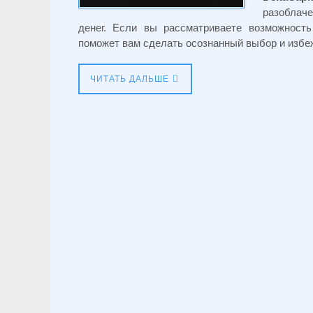
разоблач
денег. Если вы рассматриваете возможност
поможет вам сделать осознанный выбор и изб
ЧИТАТЬ ДАЛЬШЕ