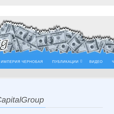
ИМПЕРИЯ ЧЕРНОБАЯ
ПУБЛИКАЦИИ
ВИДЕО
apitalGroup