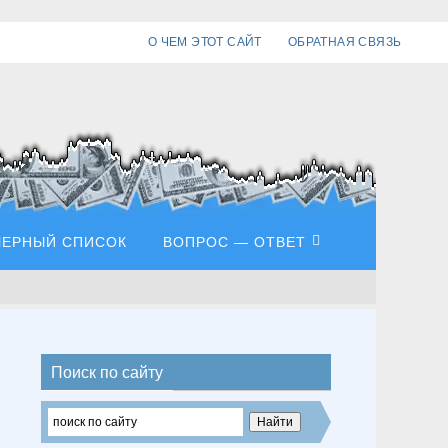
О ЧЕМ ЭТОТ САЙТ
ОБРАТНАЯ СВЯЗЬ
ЧЕРНЫЙ СПИСОК
ВОПРОС — ОТВЕТ
Поиск по сайту