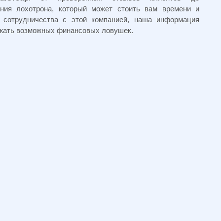
ения лохотрона, который может стоить вам времени и
ь сотрудничества с этой компанией, наша информация
ежать возможных финансовых ловушек.