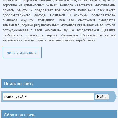
«брокере с мировым именем», который предоставлении услуги по
торговле на финансовых рынках. Контора хвастается многолетним
опытом работы и предлагает возможность получения пассивного
дополнительного дохода. Новичков и опытных пользователей
обещают обучить трейдингу. Все это смотрится смотрятся
заманчиво, однако ряд негативных моментов указывает на то, что от
сотрудничества с этой компанией лучше воздержаться. Давайте
разбираться, можно ли верить обещаниям «брокера» и какова
вероятность того что здесь реально помогут заработать?
ЧИТАТЬ ДАЛЬШЕ
Поиск по сайту
Обратная связь