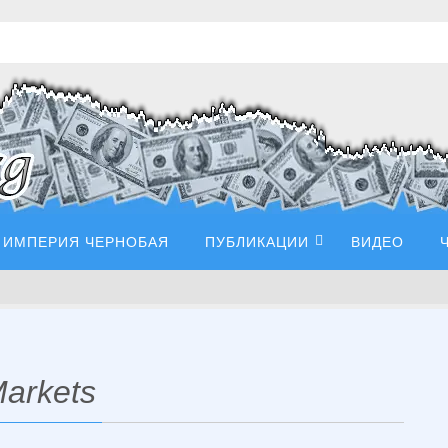
ИМПЕРИЯ ЧЕРНОБАЯ
ПУБЛИКАЦИИ
ВИДЕО
arkets