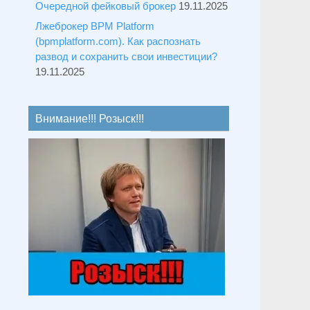
Очередной фейковый брокер
19.11.2025
Лжеброкер BPM Platform
(bpmplatform.com). Как распознать
развод и сохранить свои инвестиции?
19.11.2025
Внимание!!! Розыск!!!