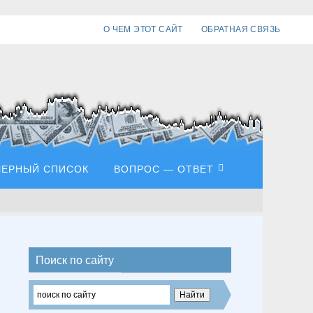
О ЧЕМ ЭТОТ САЙТ
ОБРАТНАЯ СВЯЗЬ
ЧЕРНЫЙ СПИСОК
ВОПРОС — ОТВЕТ
Поиск по сайту