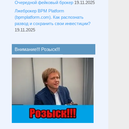
Очередной фейковый брокер
19.11.2025
Лжеброкер BPM Platform
(bpmplatform.com). Как распознать
развод и сохранить свои инвестиции?
19.11.2025
Внимание!!! Розыск!!!