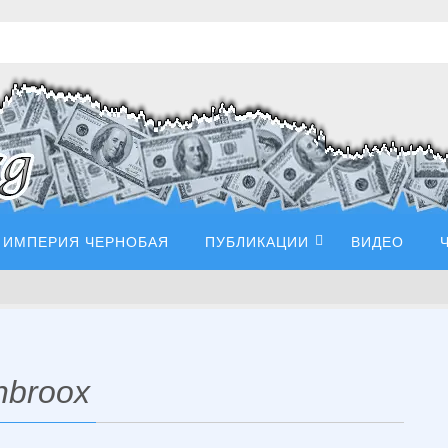
ИМПЕРИЯ ЧЕРНОБАЯ
ПУБЛИКАЦИИ
ВИДЕО
nbroox