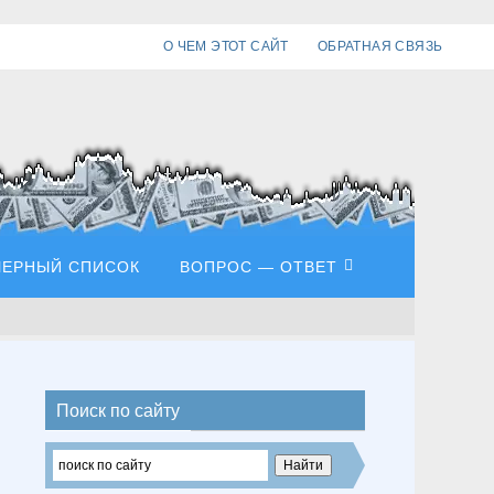
О ЧЕМ ЭТОТ САЙТ
ОБРАТНАЯ СВЯЗЬ
ЧЕРНЫЙ СПИСОК
ВОПРОС — ОТВЕТ
Поиск по сайту