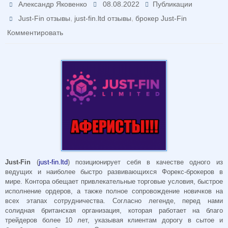
Александр Яковенко
08.08.2022
Публикации
,
,
Just-Fin отзывы
just-fin.ltd отзывы
брокер Just-Fin
Комментировать
Just-Fin
(
just-fin.ltd
) позиционирует себя в качестве одного из
ведущих и наиболее быстро развивающихся Форекс-брокеров в
мире. Контора обещает привлекательные торговые условия, быстрое
исполнение ордеров, а также полное сопровождение новичков на
всех этапах сотрудничества. Согласно легенде, перед нами
солидная британская организация, которая работает на благо
трейдеров более 10 лет, указывая клиентам дорогу в сытое и