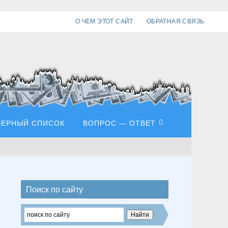
О ЧЕМ ЭТОТ САЙТ
ОБРАТНАЯ СВЯЗЬ
ЧЕРНЫЙ СПИСОК
ВОПРОС — ОТВЕТ
Поиск по сайту