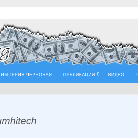
ИМПЕРИЯ ЧЕРНОБАЯ
ПУБЛИКАЦИИ
ВИДЕО
umhitech