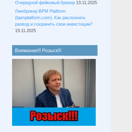
Очередной фейковый брокер
19.11.2025
Лжеброкер BPM Platform
(bpmplatform.com). Как распознать
развод и сохранить свои инвестиции?
19.11.2025
Внимание!!! Розыск!!!