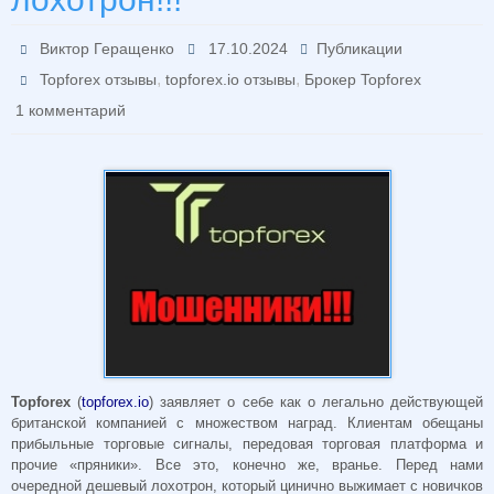
Виктор Геращенко
17.10.2024
Публикации
,
,
Topforex отзывы
topforex.io отзывы
Брокер Topforex
1 комментарий
Topforex
(
topforex.io
) заявляет о себе как о легально действующей
британской компанией с множеством наград. Клиентам обещаны
прибыльные торговые сигналы, передовая торговая платформа и
прочие «пряники». Все это, конечно же, вранье. Перед нами
очередной дешевый лохотрон, который цинично выжимает с новичков