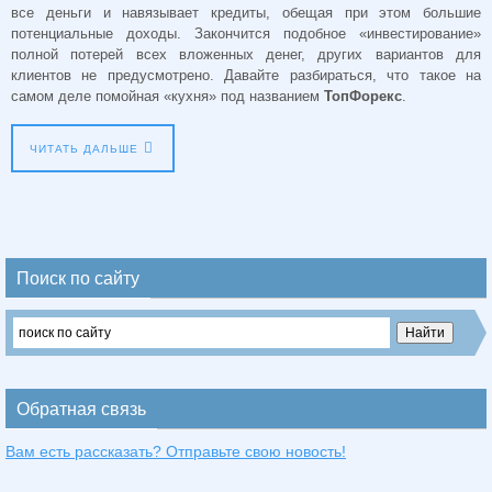
все деньги и навязывает кредиты, обещая при этом большие
потенциальные доходы. Закончится подобное «инвестирование»
полной потерей всех вложенных денег, других вариантов для
клиентов не предусмотрено. Давайте разбираться, что такое на
самом деле помойная «кухня» под названием
ТопФорекс
.
ЧИТАТЬ ДАЛЬШЕ
Поиск по сайту
Обратная связь
Вам есть рассказать? Отправьте свою новость!