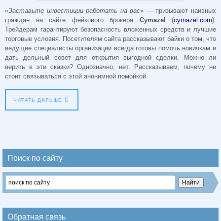
«
Заставьте инвестиции работать на вас
» — призывают наивных
граждан на сайте фейкового брокера
Cymazel
(
cymazel.com
).
Трейдерам гарантируют безопасность вложенных средств и лучшие
торговые условия. Посетителям сайта рассказывают байки о том, что
ведущие специалисты организации всегда готовы помочь новичкам и
дать дельный совет для открытия выгодной сделки. Можно ли
верить в эти сказки? Однозначно, нет. Рассказываем, почему не
стоит связываться с этой анонимной помойкой.
ЧИТАТЬ ДАЛЬШЕ
Поиск по сайту
Обратная связь