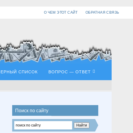
О ЧЕМ ЭТОТ САЙТ
ОБРАТНАЯ СВЯЗЬ
ЧЕРНЫЙ СПИСОК
ВОПРОС — ОТВЕТ
Поиск по сайту