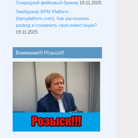
Очередной фейковый брокер
19.11.2025
Лжеброкер BPM Platform
(bpmplatform.com). Как распознать
развод и сохранить свои инвестиции?
19.11.2025
Внимание!!! Розыск!!!