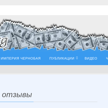
ИМПЕРИЯ ЧЕРНОБАЯ
ПУБЛИКАЦИИ
ВИДЕО
p отзывы