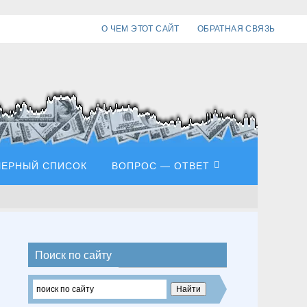
О ЧЕМ ЭТОТ САЙТ
ОБРАТНАЯ СВЯЗЬ
ЧЕРНЫЙ СПИСОК
ВОПРОС — ОТВЕТ
Поиск по сайту