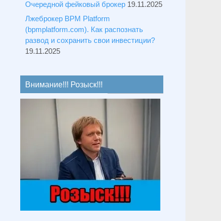
Очередной фейковый брокер
19.11.2025
Лжеброкер BPM Platform
(bpmplatform.com). Как распознать
развод и сохранить свои инвестиции?
19.11.2025
Внимание!!! Розыск!!!