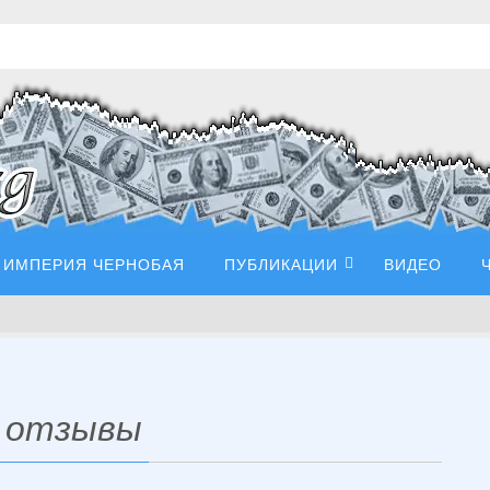
ИМПЕРИЯ ЧЕРНОБАЯ
ПУБЛИКАЦИИ
ВИДЕО
m отзывы