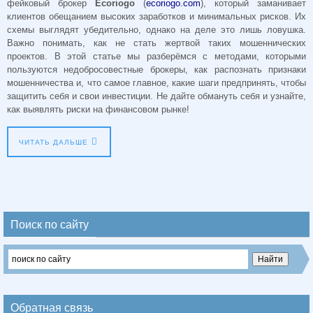
фейковый брокер
Ecoriogo
(
ecoriogo.com
), который заманивает
клиентов обещанием высоких заработков и минимальных рисков. Их
схемы выглядят убедительно, однако на деле это лишь ловушка.
Важно понимать, как не стать жертвой таких мошеннических
проектов. В этой статье мы разберёмся с методами, которыми
пользуются недобросовестные брокеры, как распознать признаки
мошенничества и, что самое главное, какие шаги предпринять, чтобы
защитить себя и свои инвестиции. Не дайте обмануть себя и узнайте,
как выявлять риски на финансовом рынке!
ЧИТАТЬ ДАЛЬШЕ
Поиск по сайту
Обратная связь