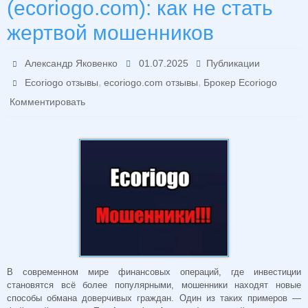
(ecoriogo.com): как не стать
жертвой мошенников
Александр Яковенко
01.07.2025
Публикации
,
,
Ecoriogo отзывы
ecoriogo.com отзывы
Брокер Ecoriogo
Комментировать
В современном мире финансовых операций, где инвестиции
становятся всё более популярными, мошенники находят новые
способы обмана доверчивых граждан. Один из таких примеров —