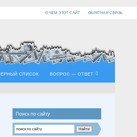
О ЧЕМ ЭТОТ САЙТ
ОБРАТНАЯ СВЯЗЬ
ЧЕРНЫЙ СПИСОК
ВОПРОС — ОТВЕТ
Поиск по сайту