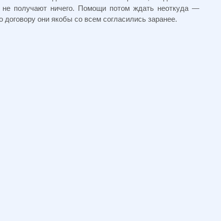
 не получают ничего. Помощи потом ждать неоткуда —
о договору они якобы со всем согласились заранее.