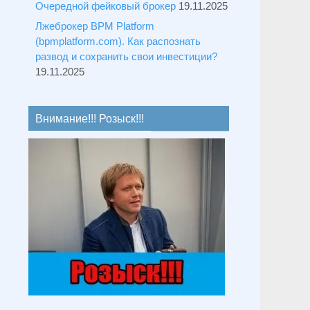
Очередной фейковый брокер
19.11.2025
Лжеброкер BPM Platform
(bpmplatform.com). Как распознать
развод и сохранить свои инвестиции?
19.11.2025
Внимание!!! Розыск!!!