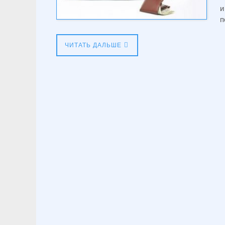
и
п
ЧИТАТЬ ДАЛЬШЕ