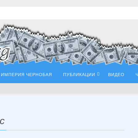
ИМПЕРИЯ ЧЕРНОБАЯ
ПУБЛИКАЦИИ
ВИДЕО
с