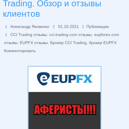
Trading. Обзор и отзывы
клиентов
Александр Яковенко
01.10.2021
Публикации
,
,
CCI Trading отзывы
cci-trading.com отзывы
eupforex.com
,
,
,
отзывы
EUPFX отзывы
Брокер CCI Trading
брокер EUPFX
Комментировать