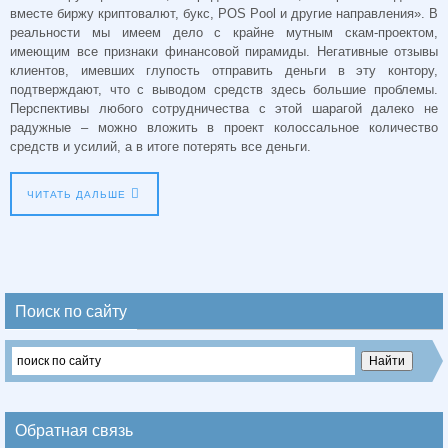
вместе биржу криптовалют, букс, POS Pool и другие направления». В
реальности мы имеем дело с крайне мутным скам-проектом,
имеющим все признаки финансовой пирамиды. Негативные отзывы
клиентов, имевших глупость отправить деньги в эту контору,
подтверждают, что с выводом средств здесь большие проблемы.
Перспективы любого сотрудничества с этой шарагой далеко не
радужные – можно вложить в проект колоссальное количество
средств и усилий, а в итоге потерять все деньги.
ЧИТАТЬ ДАЛЬШЕ
Поиск по сайту
Обратная связь