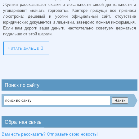
Жулики рассказывают сказки о легальности своей деятельности и
уговаривают «начать торговать». Конторе присущи все признаки
лохотрона: дешевый и убогий официальный сайт, отсутствие
юридических документов и лицензии, заведомо ложная информация.
Если вам дороги ваши деньги, настоятельно советуем держаться
подальше от этой шараги.
ЧИТАТЬ ДАЛЬШЕ
Поиск по сайту
Обратная связь
Вам есть рассказать? Отправьте свою новость!