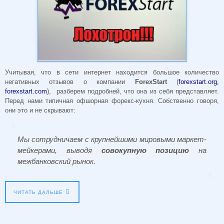
Учитывая, что в сети интернет находится большое количество
негативных отзывов о компании
ForexStart
(
forexstart.org,
forexstart.com
), разберем подробней, что она из себя представляет.
Перед нами типичная офшорная форекс-кухня. Собственно говоря,
они это и не скрывают:
Мы сотрудничаем с крупнейшими мировыми маркет-
мейкерами, выводя
совокупную позицию
на
межбанковский рынок.
ЧИТАТЬ ДАЛЬШЕ