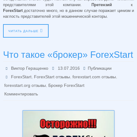
представителями этой компании.
Претензий
к
ForexStart
достаточно много, но в данном случае поражает цинизм и
наглость представителей этой мошеннической конторы.
ЧИТАТЬ ДАЛЬШЕ
Что такое «брокер» ForexStart
Виктор Геращенко
13.07.2016
Публикации
,
,
,
ForexStart
ForexStart отзывы
forexstart.com отзывы
,
forexstart.org отзывы
Брокер ForexStart
Комментировать