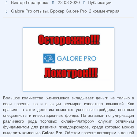
Виктор Геращенко
23.03.2020
Публикации
,
Galore Pro отзывы
Брокер Galore Pro
2 комментария
Большое количество бизнесменов вкладывает деньги не только в
свои проекты, но и в акции всемирно известных компаний. Как
правило, в этом деле им помогают успешные трейдеры, опытные
специалисты и инвестиционные фонды. Но активная популяризация
различного рода торговых онлайн-платформ служит отличным
фундаментом для развития псевдоброкеров, среди которых можно
выделить компанию
Galore Pro
. Об этом проекте поговорим в данной