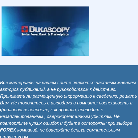
Все материалы на нашем сайте являются частным мнением
авторов публикаций, а не руководством к действию.
Принимать ли размещенную информацию к сведению, решать
Вам. Не торопитесь с выводами и помните: поспешность в
финансовых вопросах, как правило, приводит к
незапланированным , сверхнормативным убыткам. Не
повторяйте чужих ошибок и будьте осторожны при выборе
FOREX
компаний, не доверяйте деньги сомнительным
структурам.