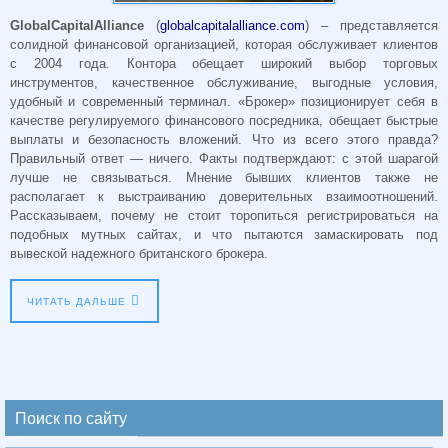
GlobalCapitalAlliance
(
globalcapitalalliance.com
) – представляется
солидной финансовой организацией, которая обслуживает клиентов
с 2004 года. Контора обещает широкий выбор торговых
инструментов, качественное обслуживание, выгодные условия,
удобный и современный терминал. «Брокер» позиционирует себя в
качестве регулируемого финансового посредника, обещает быстрые
выплаты и безопасность вложений. Что из всего этого правда?
Правильный ответ — ничего. Факты подтверждают: с этой шарагой
лучше не связываться. Мнение бывших клиентов также не
располагает к выстраиванию доверительных взаимоотношений.
Рассказываем, почему не стоит торопиться регистрироваться на
подобных мутных сайтах, и что пытаются замаскировать под
вывеской надежного британского брокера.
ЧИТАТЬ ДАЛЬШЕ
Поиск по сайту