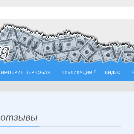
ИМПЕРИЯ ЧЕРНОБАЯ
ПУБЛИКАЦИИ
ВИДЕО
t отзывы