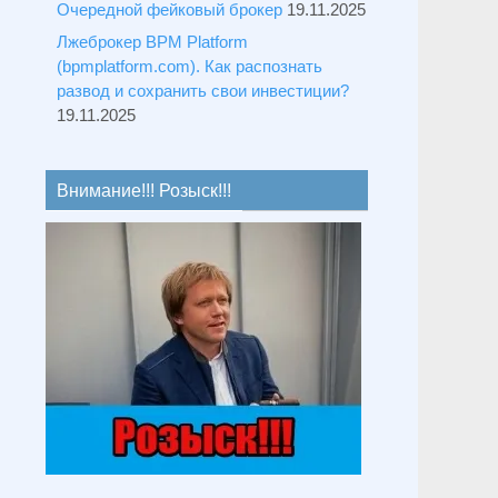
Очередной фейковый брокер
19.11.2025
Лжеброкер BPM Platform
(bpmplatform.com). Как распознать
развод и сохранить свои инвестиции?
19.11.2025
Внимание!!! Розыск!!!