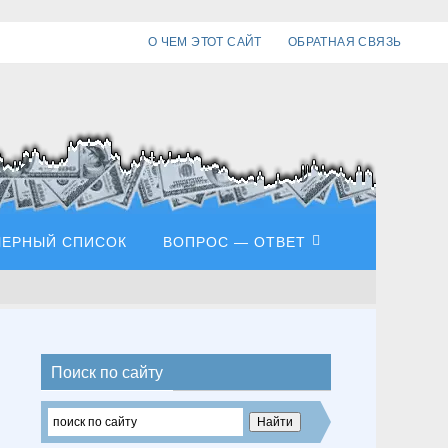
О ЧЕМ ЭТОТ САЙТ
ОБРАТНАЯ СВЯЗЬ
ЧЕРНЫЙ СПИСОК
ВОПРОС — ОТВЕТ
Поиск по сайту