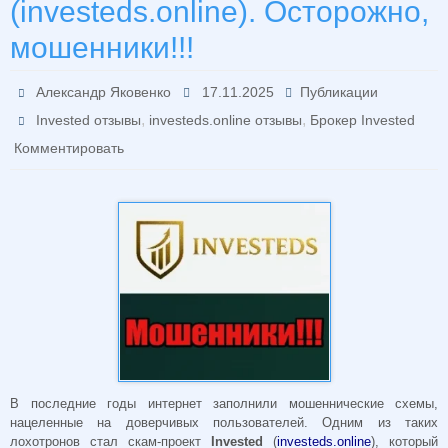
(investeds.online). Осторожно,
мошенники!!!
Александр Яковенко
17.11.2025
Публикации
,
,
Invested отзывы
investeds.online отзывы
Брокер Invested
Комментировать
В последние годы интернет заполнили мошеннические схемы,
нацеленные на доверчивых пользователей. Одним из таких
лохотронов стал скам-проект
Invested
(
investeds.online
), который