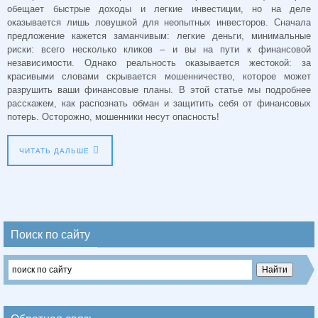
обещает быстрые доходы и легкие инвестиции, но на деле
оказывается лишь ловушкой для неопытных инвесторов. Сначала
предложение кажется заманчивым: легкие деньги, минимальные
риски: всего несколько кликов – и вы на пути к финансовой
независимости. Однако реальность оказывается жестокой: за
красивыми словами скрывается мошенничество, которое может
разрушить ваши финансовые планы. В этой статье мы подробнее
расскажем, как распознать обман и защитить себя от финансовых
потерь. Осторожно, мошенники несут опасность!
ЧИТАТЬ ДАЛЬШЕ
Поиск по сайту