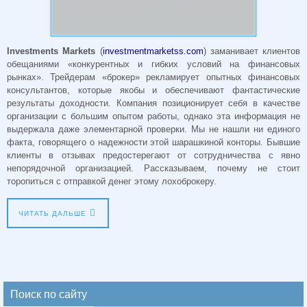
Investments Markets
(
investmentmarketss.com
) заманивает клиентов
обещаниями «конкурентных и гибких условий на финансовых
рынках». Трейдерам «брокер» рекламирует опытных финансовых
консультантов, которые якобы и обеспечивают фантастические
результаты доходности. Компания позиционирует себя в качестве
организации с большим опытом работы, однако эта информация не
выдержала даже элементарной проверки. Мы не нашли ни единого
факта, говорящего о надежности этой шарашкиной конторы. Бывшие
клиенты в отзывах предостерегают от сотрудничества с явно
непорядочной организацией. Рассказываем, почему не стоит
торопиться с отправкой денег этому лохоброкеру.
ЧИТАТЬ ДАЛЬШЕ
Поиск по сайту