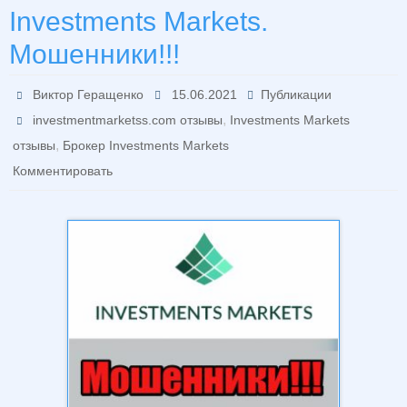
Investments Markets.
Мошенники!!!
Виктор Геращенко
15.06.2021
Публикации
,
investmentmarketss.com отзывы
Investments Markets
,
отзывы
Брокер Investments Markets
Комментировать