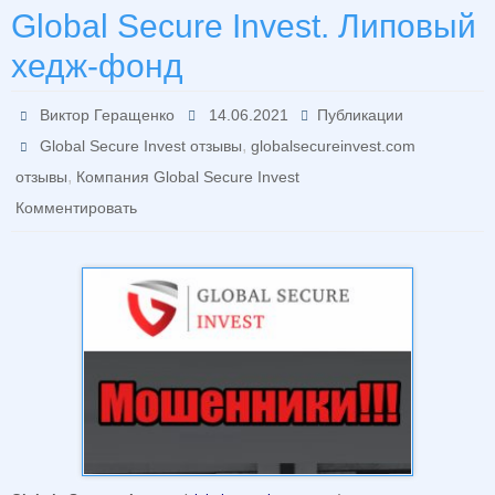
Global Secure Invest. Липовый
хедж-фонд
Виктор Геращенко
14.06.2021
Публикации
,
Global Secure Invest отзывы
globalsecureinvest.com
,
отзывы
Компания Global Secure Invest
Комментировать