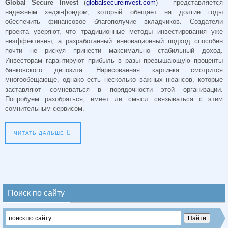
Global Secure Invest
(
globalsecureinvest.com
) – представляется
надежным хедж-фондом, который обещает на долгие годы
обеспечить финансовое благополучие вкладчиков. Создатели
проекта уверяют, что традиционные методы инвестирования уже
неэффективны, а разработанный инновационный подход способен
почти не рискуя принести максимально стабильный доход.
Инвесторам гарантируют прибыль в разы превышающую проценты
банковского депозита. Нарисованная картинка смотрится
многообещающе, однако есть несколько важных нюансов, которые
заставляют сомневаться в порядочности этой организации.
Попробуем разобраться, имеет ли смысл связываться с этим
сомнительным сервисом.
ЧИТАТЬ ДАЛЬШЕ
Поиск по сайту