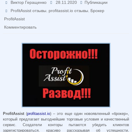
Виктор Геращенко
28.11.2020
Публикации
,
,
ProfitAssist отзывы
profitassist.io отзывы
Брокер
ProfitAssist
Комментировать
ProfitAssist
(
profitassist.io
) – это еще один новоявленный «брокер»,
который предлагает выгоднейшие торговые условия и качественный
сервис. Создатели конторы пытаются убедить клиентов
зарегистрироваться, красиво рассказывая об успешности,