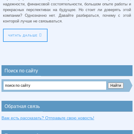
надежности, финансовой состоятельности, большом опыте работы и
прекрасных перспективах на будущее. Но стоит ли доверять этой
компании? Однозначно нет. Давайте разбираться, почему с этой
конторой лучше не связываться.
ЧИТАТЬ ДАЛЬШЕ
Поиск по сайту
Обратная связь
Вам есть рассказать? Отправьте свою новость!