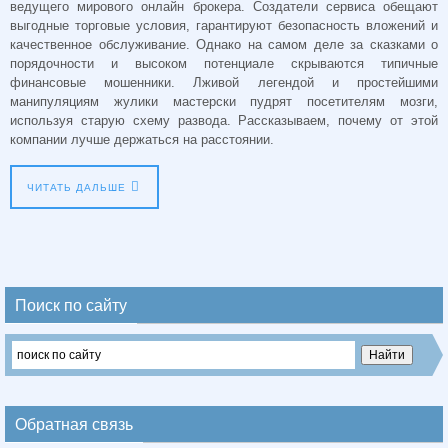
ведущего мирового онлайн брокера. Создатели сервиса обещают
выгодные торговые условия, гарантируют безопасность вложений и
качественное обслуживание. Однако на самом деле за сказками о
порядочности и высоком потенциале скрываются типичные
финансовые мошенники. Лживой легендой и простейшими
манипуляциям жулики мастерски пудрят посетителям мозги,
используя старую схему развода. Рассказываем, почему от этой
компании лучше держаться на расстоянии.
ЧИТАТЬ ДАЛЬШЕ
Поиск по сайту
Обратная связь