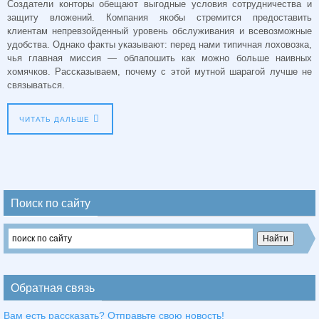
Создатели конторы обещают выгодные условия сотрудничества и
защиту вложений. Компания якобы стремится предоставить
клиентам непревзойденный уровень обслуживания и всевозможные
удобства. Однако факты указывают: перед нами типичная лоховозка,
чья главная миссия — облапошить как можно больше наивных
хомячков. Рассказываем, почему c этой мутной шарагой лучше не
связываться.
ЧИТАТЬ ДАЛЬШЕ
Поиск по сайту
Обратная связь
Вам есть рассказать? Отправьте свою новость!