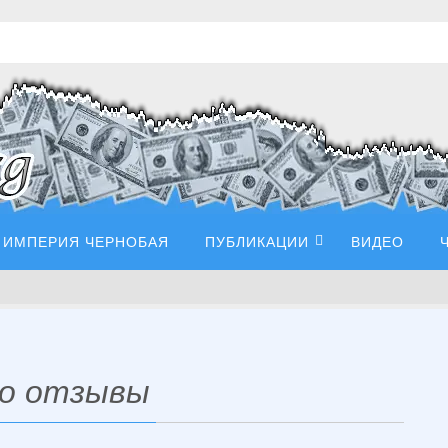
ИМПЕРИЯ ЧЕРНОБАЯ
ПУБЛИКАЦИИ
ВИДЕО
.co отзывы