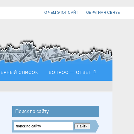
О ЧЕМ ЭТОТ САЙТ
ОБРАТНАЯ СВЯЗЬ
ЧЕРНЫЙ СПИСОК
ВОПРОС — ОТВЕТ
Поиск по сайту