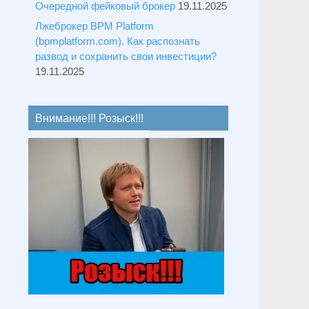
Очередной фейковый брокер
19.11.2025
Лжеброкер BPM Platform
(bpmplatform.com). Как распознать
развод и сохранить свои инвестиции?
19.11.2025
Внимание!!! Розыск!!!