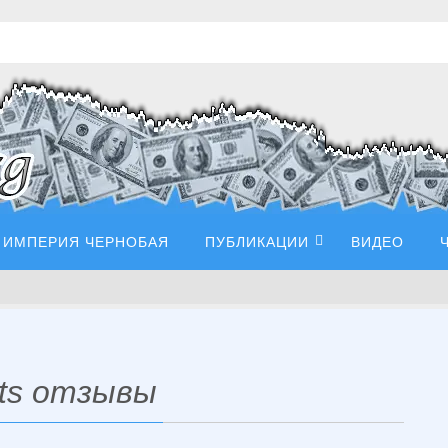
ИМПЕРИЯ ЧЕРНОБАЯ
ПУБЛИКАЦИИ
ВИДЕО
ets отзывы