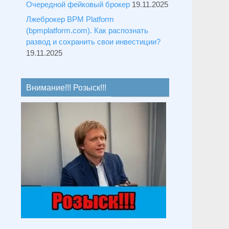
Очередной фейковый брокер
19.11.2025
Лжеброкер BPM Platform
(bpmplatform.com). Как распознать
развод и сохранить свои инвестиции?
19.11.2025
Внимание!!! Розыск!!!