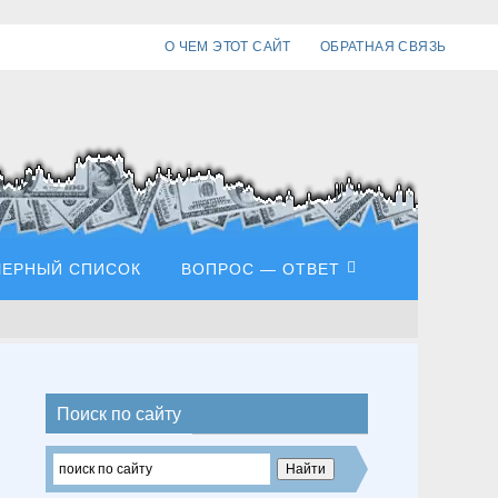
О ЧЕМ ЭТОТ САЙТ
ОБРАТНАЯ СВЯЗЬ
ЧЕРНЫЙ СПИСОК
ВОПРОС — ОТВЕТ
Поиск по сайту