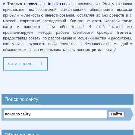
и
Troneza
(
troneza.icu, troneza.one
) не исключение. Эти мошенники
привлекают пользователей заманчивыми обещаниями высокой
прибыли и легкостью инвестирования, оставляя их без средств и с
массой неприятных последствий. Как же не стать жертвой таких
схем и защитить свои сбережения? В этой статье мы
проанализируем методы работы фейкового брокера
Troneza
,
предоставим советы по распознаванию мошенничества и расскажем,
как можно сохранить свои средства в безопасности. Не дайте
обманщикам шанса использовать вашу неосмотрительность!
ЧИТАТЬ ДАЛЬШЕ
Поиск по сайту