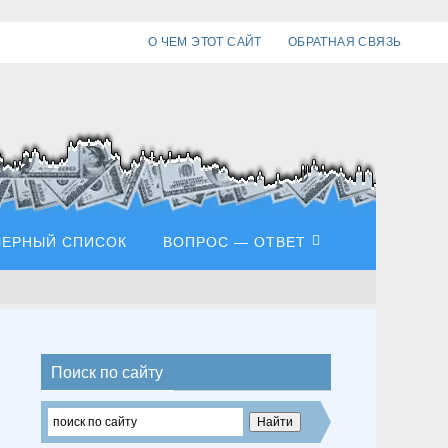
О ЧЕМ ЭТОТ САЙТ
ОБРАТНАЯ СВЯЗЬ
ЧЕРНЫЙ СПИСОК
ВОПРОС — ОТВЕТ
Поиск по сайту