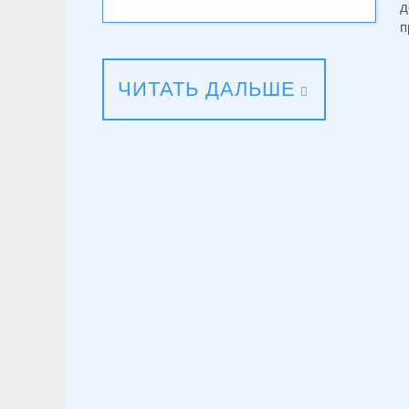
д
п
ЧИТАТЬ ДАЛЬШЕ