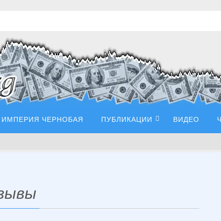
ИМПЕРИЯ ЧЕРНОБАЯ
ПУБЛИКАЦИИ
ВИДЕО
тзывы