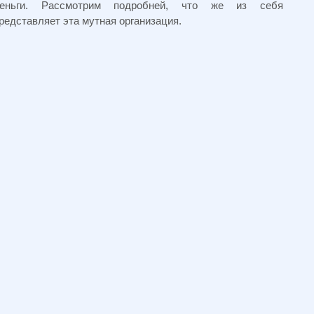
еньги. Рассмотрим подробней, что же из себя
редставляет эта мутная организация.