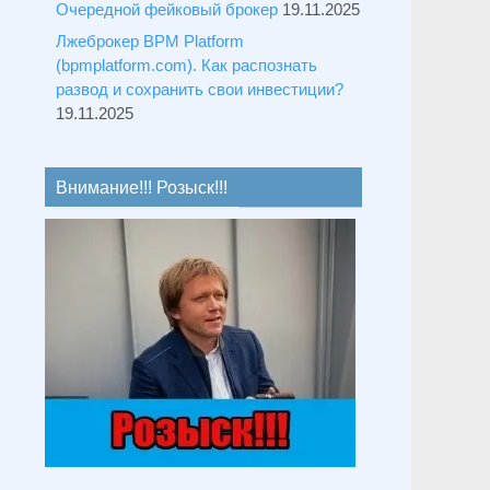
Очередной фейковый брокер
19.11.2025
Лжеброкер BPM Platform
(bpmplatform.com). Как распознать
развод и сохранить свои инвестиции?
19.11.2025
Внимание!!! Розыск!!!