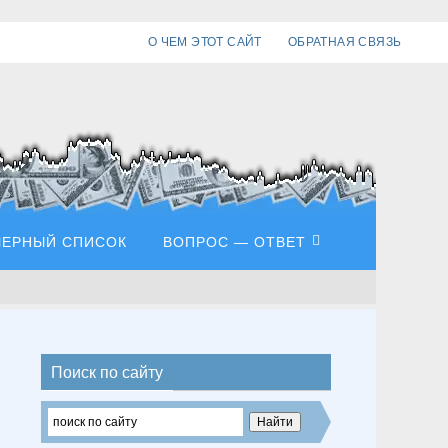
О ЧЕМ ЭТОТ САЙТ
ОБРАТНАЯ СВЯЗЬ
ЧЕРНЫЙ СПИСОК
ВОПРОС — ОТВЕТ
Поиск по сайту