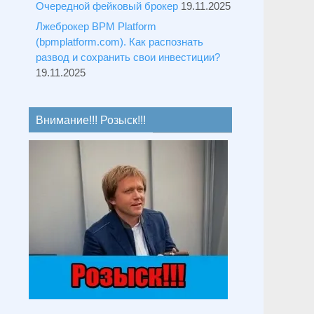
Очередной фейковый брокер
19.11.2025
Лжеброкер BPM Platform
(bpmplatform.com). Как распознать
развод и сохранить свои инвестиции?
19.11.2025
Внимание!!! Розыск!!!