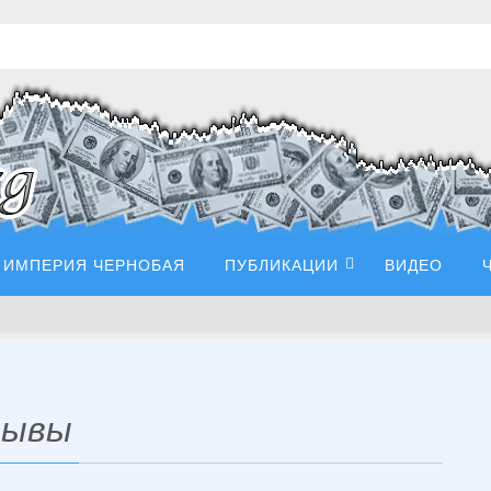
ИМПЕРИЯ ЧЕРНОБАЯ
ПУБЛИКАЦИИ
ВИДЕО
зывы