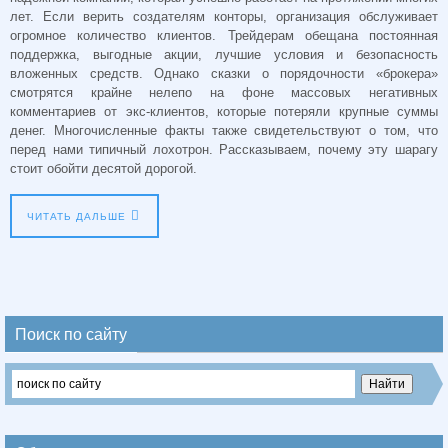
лет. Если верить создателям конторы, организация обслуживает
огромное количество клиентов. Трейдерам обещана постоянная
поддержка, выгодные акции, лучшие условия и безопасность
вложенных средств. Однако сказки о порядочности «брокера»
смотрятся крайне нелепо на фоне массовых негативных
комментариев от экс-клиентов, которые потеряли крупные суммы
денег. Многочисленные факты также свидетельствуют о том, что
перед нами типичный лохотрон. Рассказываем, почему эту шарагу
стоит обойти десятой дорогой.
ЧИТАТЬ ДАЛЬШЕ
Поиск по сайту