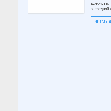
аферисты,
очередной 
ЧИТАТЬ 