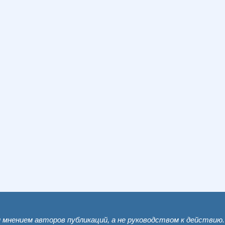
мнением авторов публикаций, а не руководством к действию