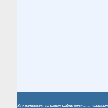
Все материалы на нашем сайте являются частным 