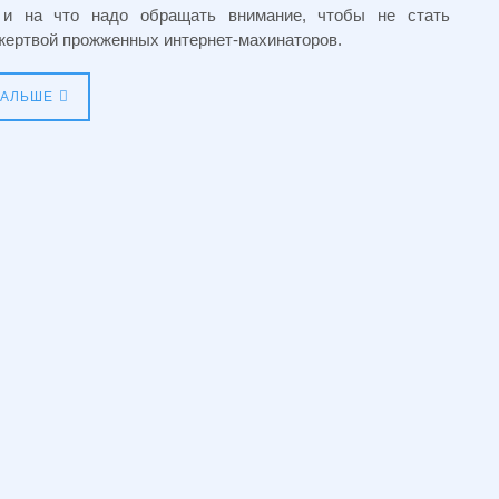
 и на что надо обращать внимание, чтобы не стать
жертвой прожженных интернет-махинаторов.
ДАЛЬШЕ