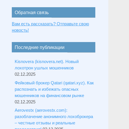
Обратная связь
Вам есть рассказать? Отправьте свою
новость!
Последние публикации
Kisnovera (kisnovera.net). Новый
лохотрон ушлых мошенников
02.12.2025
Фейковый брокер Qatari (qatari.xyz). Как
распознать и избежать опасных
мошенников на финансовом рынке
02.12.2025
Aerovestx (aerovestx.com):
разоблачение анонимного лохоброкера
– честные отзывы и реальные