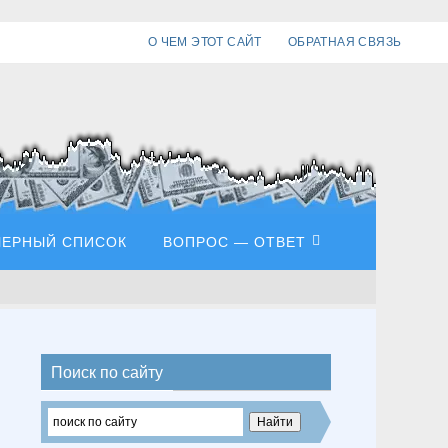
О ЧЕМ ЭТОТ САЙТ
ОБРАТНАЯ СВЯЗЬ
ЧЕРНЫЙ СПИСОК
ВОПРОС — ОТВЕТ
Поиск по сайту