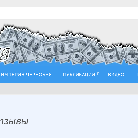
ИМПЕРИЯ ЧЕРНОБАЯ
ПУБЛИКАЦИИ
ВИДЕО
отзывы