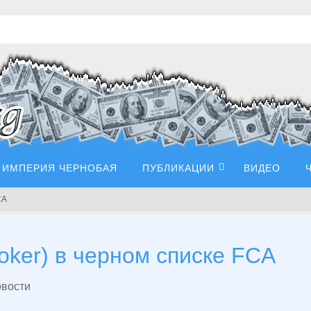
ИМПЕРИЯ ЧЕРНОБАЯ
ПУБЛИКАЦИИ
ВИДЕО
CA
oker) в черном списке FCA
вости