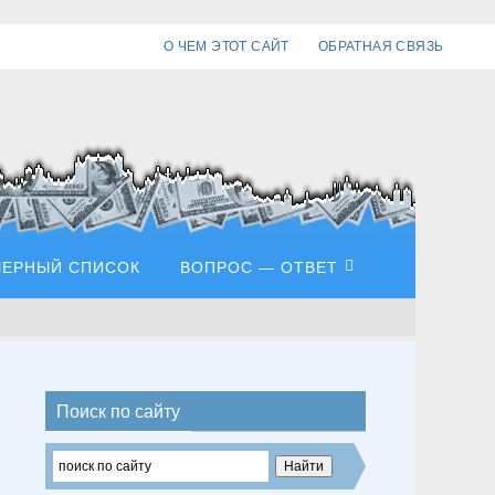
О ЧЕМ ЭТОТ САЙТ
ОБРАТНАЯ СВЯЗЬ
ЧЕРНЫЙ СПИСОК
ВОПРОС — ОТВЕТ
Поиск по сайту