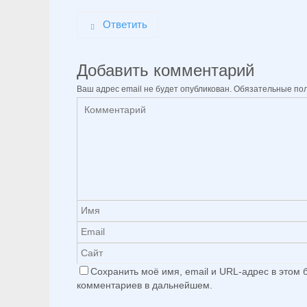
Ответить
Добавить комментарий
Ваш адрес email не будет опубликован.
Обязательные по
Сохранить моё имя, email и URL-адрес в этом
комментариев в дальнейшем.