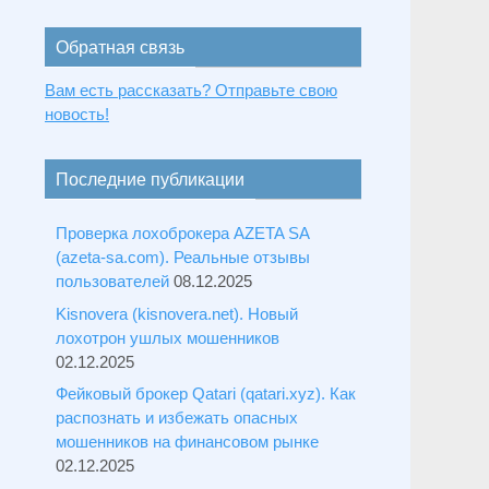
Обратная связь
Вам есть рассказать? Отправьте свою
новость!
Последние публикации
Проверка лохоброкера AZETA SA
(azeta-sa.com). Реальные отзывы
пользователей
08.12.2025
Kisnovera (kisnovera.net). Новый
лохотрон ушлых мошенников
02.12.2025
Фейковый брокер Qatari (qatari.xyz). Как
распознать и избежать опасных
мошенников на финансовом рынке
02.12.2025