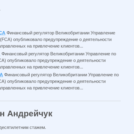
.
FCA
Финансовый регулятор Великобритании Управление
 (FCA) опубликовало предупреждение о деятельности
правленных на привлечение клиентов...
A
Финансовый регулятор Великобритании Управление по
CA) опубликовало предупреждение о деятельности
правленных на привлечение клиентов...
CA
Финансовый регулятор Великобритании Управление по
CA) опубликовало предупреждение о деятельности
правленных на привлечение клиентов...
ан Андрейчук
 десятилетним стажем.