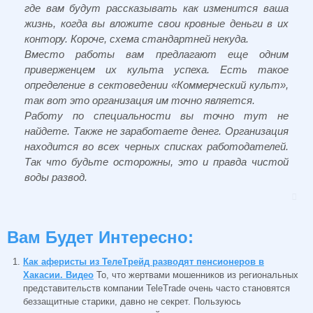
где вам будут рассказывать как изменится ваша
жизнь, когда вы вложите свои кровные деньги в их
контору. Короче, схема стандартней некуда.
Вместо работы вам предлагают еще одним
приверженцем их культа успеха. Есть такое
определение в сектоведении «Коммерческий культ»,
так вот это организация им точно является.
Работу по специальности вы точно тут не
найдете. Также не заработаете денег. Организация
находится во всех черных списках работодателей.
Так что будьте осторожны, это и правда чистой
воды развод.
Вам Будет Интересно:
Как аферисты из ТелеТрейд разводят пенсионеров в
Хакасии. Видео
То, что жертвами мошенников из региональных
представительств компании TeleTrade очень часто становятся
беззащитные старики, давно не секрет. Пользуюсь