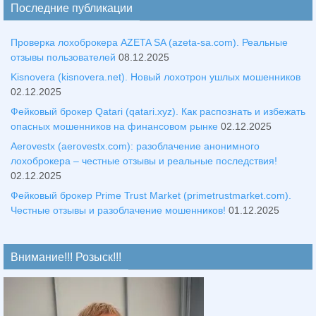
Последние публикации
Проверка лохоброкера AZETA SA (azeta-sa.com). Реальные
отзывы пользователей
08.12.2025
Kisnovera (kisnovera.net). Новый лохотрон ушлых мошенников
02.12.2025
Фейковый брокер Qatari (qatari.xyz). Как распознать и избежать
опасных мошенников на финансовом рынке
02.12.2025
Aerovestx (aerovestx.com): разоблачение анонимного
лохоброкера – честные отзывы и реальные последствия!
02.12.2025
Фейковый брокер Prime Trust Market (primetrustmarket.com).
Честные отзывы и разоблачение мошенников!
01.12.2025
Внимание!!! Розыск!!!