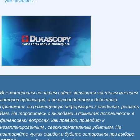
уже начались…
”
Все материалы на нашем сайте являются частным мнением
авторов публикаций, а не руководством к действию.
Принимать ли размещенную информацию к сведению, решать
Вам. Не торопитесь с выводами и помните: поспешность в
финансовых вопросах, как правило, приводит к
незапланированным , сверхнормативным убыткам. Не
повторяйте чужих ошибок и будьте осторожны при выборе