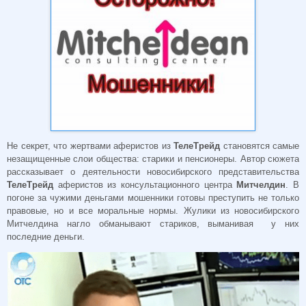
Не секрет, что жертвами аферистов из
ТелеТрейд
становятся самые
незащищенные слои общества: старики и пенсионеры. Автор сюжета
рассказывает о деятельности новосибирского представительства
ТелеТрейд
аферистов из консультационного центра
Митчелдин
. В
погоне за чужими деньгами мошенники готовы преступить не только
правовые, но и все моральные нормы. Жулики из новосибирского
Митчелдина нагло обманывают стариков, выманивая у них
последние деньги.