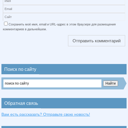
Сохранить моё имя, email и URL-адрес в этом браузере для размещения
комментариев в дальнейшем.
Поиск по сайту
Обратная связь
Вам есть рассказать? Отправьте свою новость!