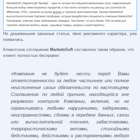
Но дешевенькие заказные статьи, явно рекламного характера, уже
появились.
Клиентское соглашение
MarketsSoft
составлено таким образом, что
клиент полностью бесправен:
«Компания не будет нести перед Вами
ответственности за любое частичное или полное
неисполнение своих обязательств по настоящему
Соглашению по любой причине, находящейся вне
разумного контроля Компании, включая, но не
ограничиваясь любыми нарушениями, задержками,
неисправностями, сбоями в передаче данных, связи
или вычислительной технике, забастовками,
террористическими актами, стихийными
бедствиями, действиями и распоряжениями любого