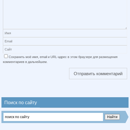
Сохранить моё имя, email и URL-адрес в этом браузере для размещения
комментариев в дальнейшем.
Поиск по сайту